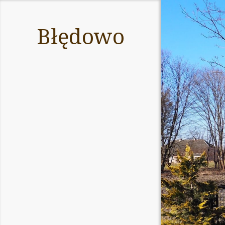
Błędowo